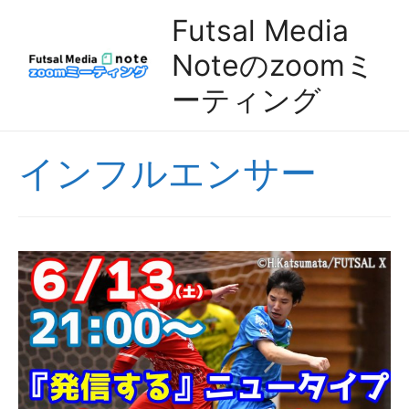
Futsal Media
Noteのzoomミ
ーティング
インフルエンサー