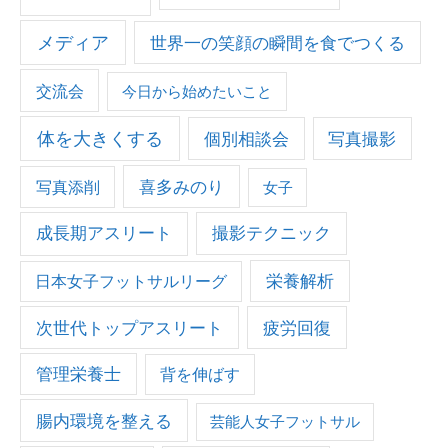
メディア
世界一の笑顔の瞬間を食でつくる
交流会
今日から始めたいこと
体を大きくする
個別相談会
写真撮影
写真添削
喜多みのり
女子
成長期アスリート
撮影テクニック
栄養解析
日本女子フットサルリーグ
次世代トップアスリート
疲労回復
管理栄養士
背を伸ばす
腸内環境を整える
芸能人女子フットサル