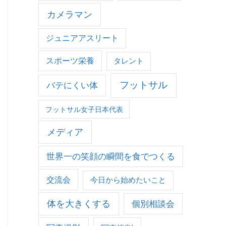
カメラマン
ジュニアアスリート
スポーツ栄養
タレント
フットサル
バテにくい体
フットサル女子日本代表
メディア
世界一の笑顔の瞬間を食でつくる
交流会
今日から始めたいこと
体を大きくする
個別相談会