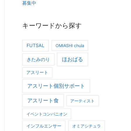
募集中
キーワードから探す
FUTSAL
OMIASHI chula
ほおばる
きたみのり
アスリート
アスリート個別サポート
アスリート食
アーティスト
イベントコンパニオン
インフルエンサー
オミアシチュラ