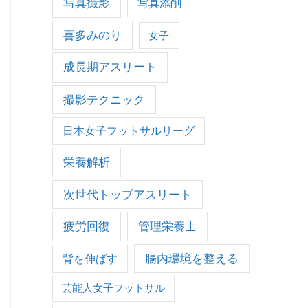
写真撮影
写真添削
喜多みのり
女子
成長期アスリート
撮影テクニック
日本女子フットサルリーグ
栄養解析
次世代トップアスリート
疲労回復
管理栄養士
腸内環境を整える
背を伸ばす
芸能人女子フットサル