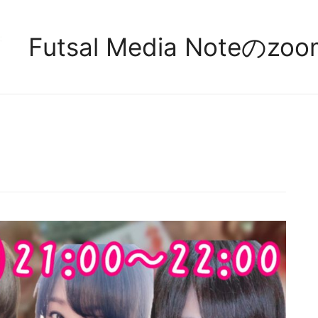
Futsal Media Note