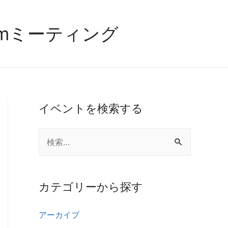
のzoomミーティング
イベントを検索する
検
索
:
カテゴリーから探す
アーカイブ