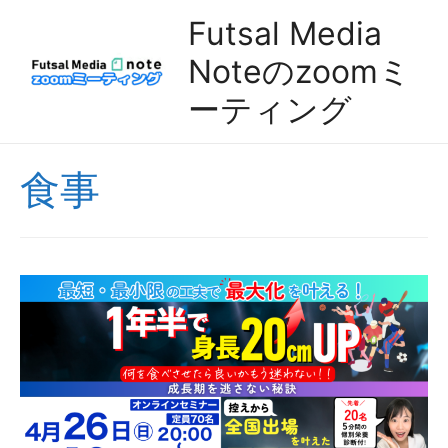
Futsal Media
Noteのzoomミ
ーティング
食事