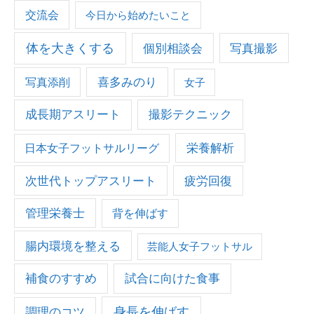
交流会
今日から始めたいこと
体を大きくする
個別相談会
写真撮影
写真添削
喜多みのり
女子
成長期アスリート
撮影テクニック
栄養解析
日本女子フットサルリーグ
次世代トップアスリート
疲労回復
管理栄養士
背を伸ばす
腸内環境を整える
芸能人女子フットサル
補食のすすめ
試合に向けた食事
身長を伸ばす
調理のコツ