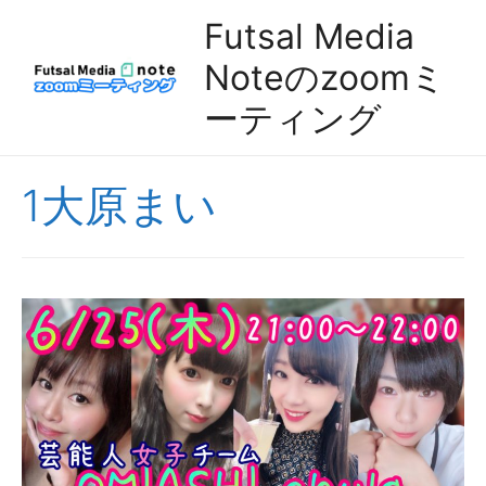
Futsal Media
Noteのzoomミ
ーティング
1大原まい