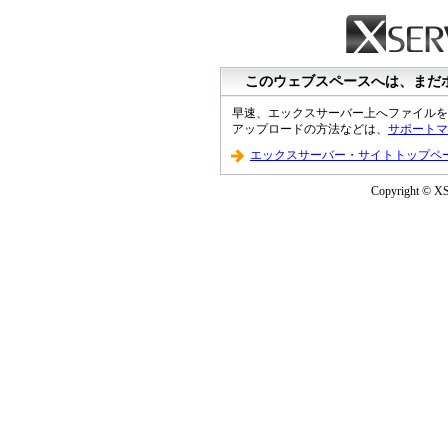
このウェブスペースへは、まだ
早速、エックスサーバー上へファイルを
アップロードの方法などは、
サポートマ
エックスサーバー・サイトトップペ
Copyright © XS